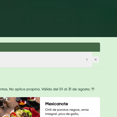
s. No aplica propina. Válido del 01 al 31 de agosto. 🎊
Mexicanote
Chili de porotos negros, arroz 
integral, pico de gallo, 