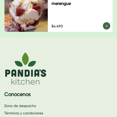
merengue
$4.490
Conócenos
Zona de despacho
Términos y condiciones