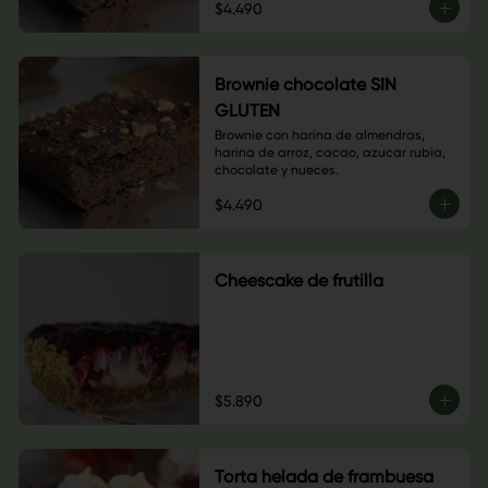
$4.490
Brownie chocolate SIN
GLUTEN
Brownie con harina de almendras, 
harina de arroz, cacao, azucar rubia, 
chocolate y nueces.
$4.490
Cheescake de frutilla
$5.890
Torta helada de frambuesa