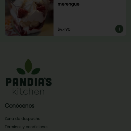
merengue
$4.490
Conócenos
Zona de despacho
Términos y condiciones